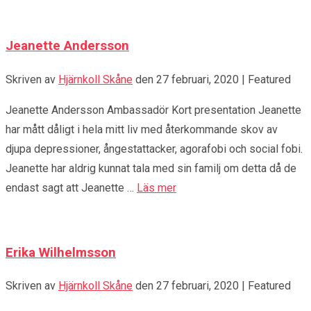
Jeanette Andersson
Skriven av
Hjärnkoll Skåne
den
27 februari, 2020
| Featured
Jeanette Andersson Ambassadör Kort presentation Jeanette
har mått dåligt i hela mitt liv med återkommande skov av
djupa depressioner, ångestattacker, agorafobi och social fobi.
Jeanette har aldrig kunnat tala med sin familj om detta då de
endast sagt att Jeanette …
Läs mer
Erika Wilhelmsson
Skriven av
Hjärnkoll Skåne
den
27 februari, 2020
| Featured