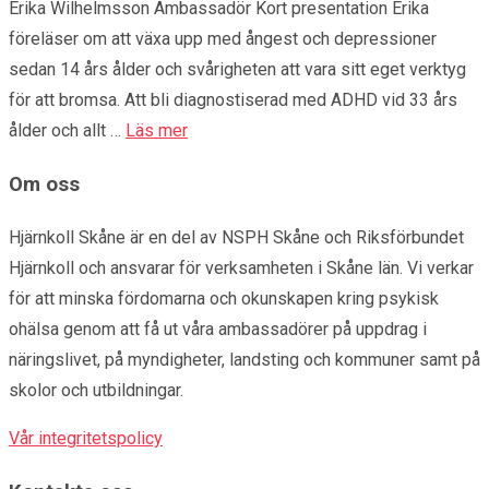
Erika Wilhelmsson Ambassadör Kort presentation Erika
föreläser om att växa upp med ångest och depressioner
sedan 14 års ålder och svårigheten att vara sitt eget verktyg
för att bromsa. Att bli diagnostiserad med ADHD vid 33 års
ålder och allt …
Läs mer
Om oss
Hjärnkoll Skåne är en del av NSPH Skåne och Riksförbundet
Hjärnkoll och ansvarar för verksamheten i Skåne län. Vi verkar
för att minska fördomarna och okunskapen kring psykisk
ohälsa genom att få ut våra ambassadörer på uppdrag i
näringslivet, på myndigheter, landsting och kommuner samt på
skolor och utbildningar.
Vår integritetspolicy