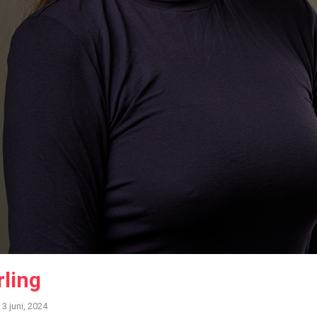
ling
3 juni, 2024