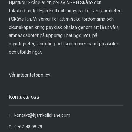
Hjärnkoll Skåne är en del av NSPH Skåne och
Riksförbundet Hjärnkoll och ansvarar för verksamheten
i Skåne län. Vi verkar för att minska fördomarna och
okunskapen kring psykisk ohälsa genom att få ut våra
ambassadörer på uppdrag i näringslivet, på
myndigheter, landsting och kommuner samt på skolor
och utbildningar.
Vår integritetspolicy
Kontakta oss
kontakt@hjarnkollskane.com
0762-48 98 79