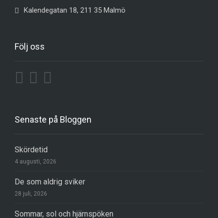
Kalendegatan 18, 211 35 Malmö
Följ oss
Senaste på Bloggen
Skördetid
4 augusti, 2026
De som aldrig sviker
28 juli, 2026
Sommar, sol och hjärnspöken