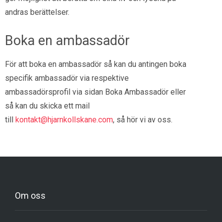
andras berättelser.
Boka en ambassadör
För att boka en ambassadör så kan du antingen boka
specifik ambassadör via respektive
ambassadörsprofil via sidan Boka Ambassadör eller
så kan du skicka ett mail
till
kontakt@hjarnkollskane.com
, så hör vi av oss.
Om oss