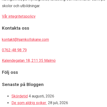
skolor och utbildningar.
Vår integritetspolicy
Kontakta oss
kontakt@hjarnkollskane.com
0762-48 98 79
Kalendegatan 18, 211 35 Malmö
Följ oss
Senaste på Bloggen
Skördetid
4 augusti, 2026
De som aldrig sviker
28 juli, 2026