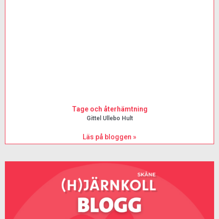
Tage och återhämtning
Gittel Ullebo Hult
Läs på bloggen »