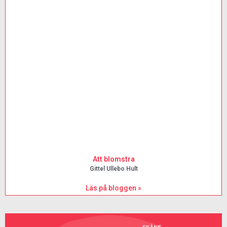
Att blomstra
Gittel Ullebo Hult
Läs på bloggen »