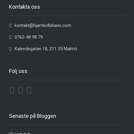
Kontakta oss
kontakt@hjarnkollskane.com
0762-48 98 79
Kalendegatan 18, 211 35 Malmö
Följ oss
Senaste på Bloggen