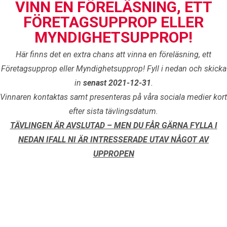
VINN EN FÖRELÄSNING, ETT
FÖRETAGSUPPROP ELLER
MYNDIGHETSUPPROP!
Här finns det en extra chans att vinna en föreläsning, ett
Företagsupprop eller Myndighetsupprop! Fyll i nedan och skicka
in
senast 2021-12-31
.
Vinnaren kontaktas samt presenteras på våra sociala medier kort
efter sista tävlingsdatum.
TÄVLINGEN ÄR AVSLUTAD – MEN DU FÅR GÄRNA FYLLA I
NEDAN IFALL NI ÄR INTRESSERADE UTAV NÅGOT AV
UPPROPEN