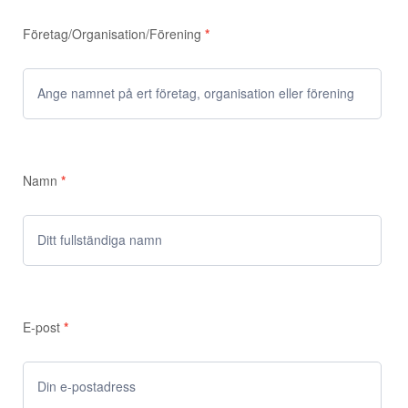
Företag/Organisation/Förening
*
Namn
*
E-post
*