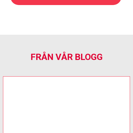
FRÅN VÅR BLOGG