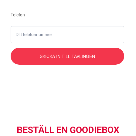
Telefon
BESTÄLL EN GOODIEBOX