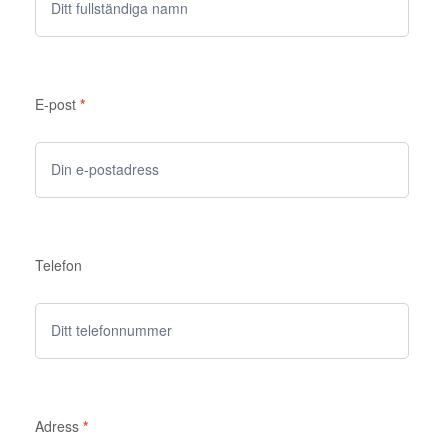
E-post
*
Telefon
Adress
*