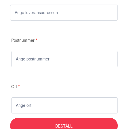
Postnummer
*
Ort
*