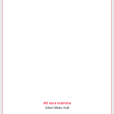
Att vara mamma
Gittel Ullebo Hult