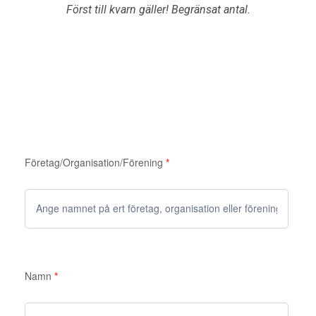
Först till kvarn gäller! Begränsat antal.
Företag/Organisation/Förening
*
Namn
*