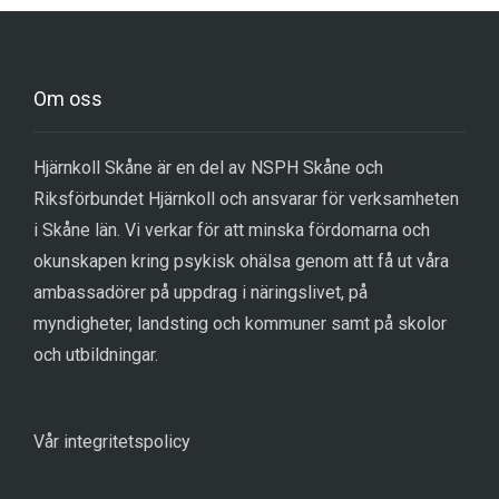
Om oss
Hjärnkoll Skåne är en del av NSPH Skåne och
Riksförbundet Hjärnkoll och ansvarar för verksamheten
i Skåne län. Vi verkar för att minska fördomarna och
okunskapen kring psykisk ohälsa genom att få ut våra
ambassadörer på uppdrag i näringslivet, på
myndigheter, landsting och kommuner samt på skolor
och utbildningar.
Vår integritetspolicy