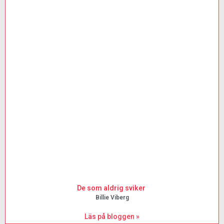
De som aldrig sviker
Billie Viberg
Läs på bloggen »