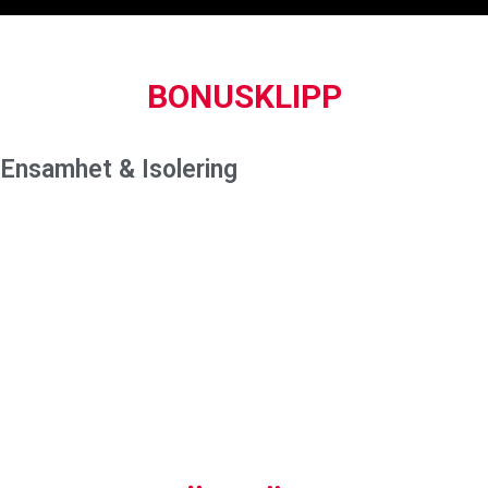
BONUSKLIPP
Ensamhet & Isolering