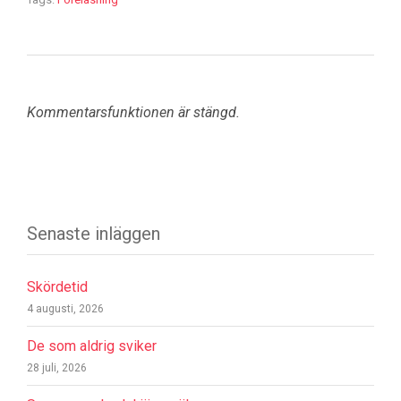
Kommentarsfunktionen är stängd.
Senaste inläggen
Skördetid
4 augusti, 2026
De som aldrig sviker
28 juli, 2026