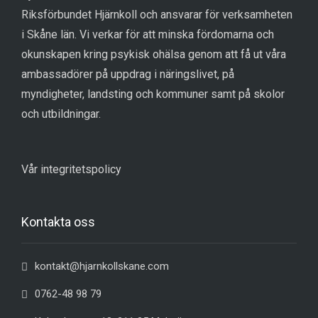
Riksförbundet Hjärnkoll och ansvarar för verksamheten
i Skåne län. Vi verkar för att minska fördomarna och
okunskapen kring psykisk ohälsa genom att få ut våra
ambassadörer på uppdrag i näringslivet, på
myndigheter, landsting och kommuner samt på skolor
och utbildningar.
Vår integritetspolicy
Kontakta oss
kontakt@hjarnkollskane.com
0762-48 98 79