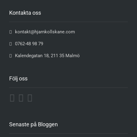
Kontakta oss
kontakt@hjarnkollskane.com
0762-48 98 79
Kalendegatan 18, 211 35 Malmö
Följ oss
Senaste på Bloggen