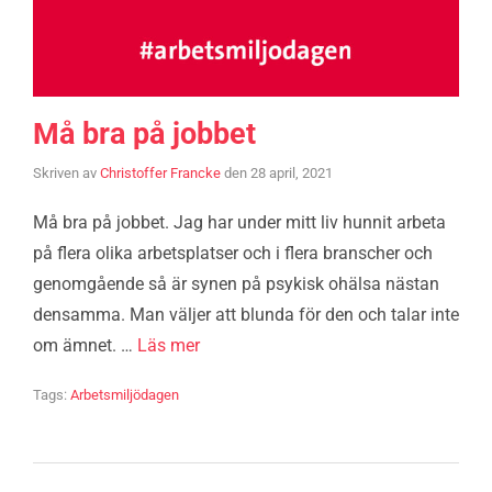
Må bra på jobbet
Skriven av
Christoffer Francke
den
28 april, 2021
Må bra på jobbet. Jag har under mitt liv hunnit arbeta
på flera olika arbetsplatser och i flera branscher och
genomgående så är synen på psykisk ohälsa nästan
densamma. Man väljer att blunda för den och talar inte
om ämnet. …
Läs mer
Tags:
Arbetsmiljödagen