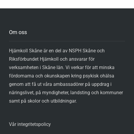
Om oss
Hjärnkoll Skåne är en del av NSPH Skåne och
Riksförbundet Hjärnkoll och ansvarar för
verksamheten i Skåne län. Vi verkar för att minska
fördomarna och okunskapen kring psykisk ohälsa
genom att få ut våra ambassadörer på uppdrag i
näringslivet, på myndigheter, landsting och kommuner
samt på skolor och utbildningar.
Vår integritetspolicy