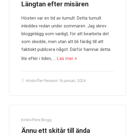
Längtan efter misären
Hösten var en tid av tumult. Detta tumult
inleddes redan under sommaren. Jag skrev
blogginlägg som vanligt, för att bearbeta det
som skedde, men utan att bli färdig till att
faktiskt publicera något. Därför hamnar detta
lite efter i tiden, …
Läs mer
Kristoffer Persson
16 januari, 2024
Kristoffers Blogg
Ännu ett skitår till ända