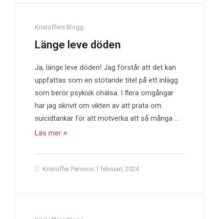
Kristoffers Blogg
Länge leve döden
Ja, länge leve döden! Jag förstår att det kan
uppfattas som en stötande titel på ett inlägg
som berör psykisk ohälsa. I flera omgångar
har jag skrivit om vikten av att prata om
suicidtankar för att motverka att så många …
Läs mer
Kristoffer Persson
1 februari, 2024