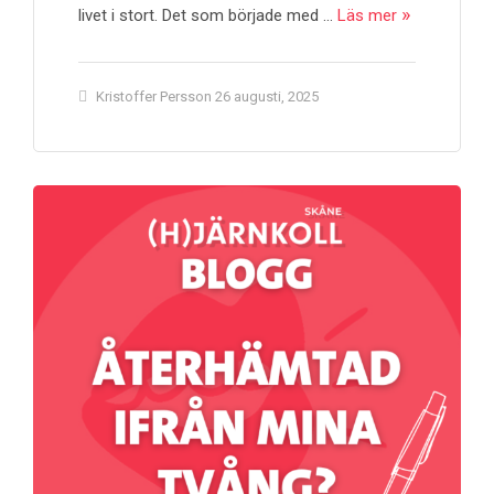
livet i stort. Det som började med …
Läs mer
Kristoffer Persson
26 augusti, 2025