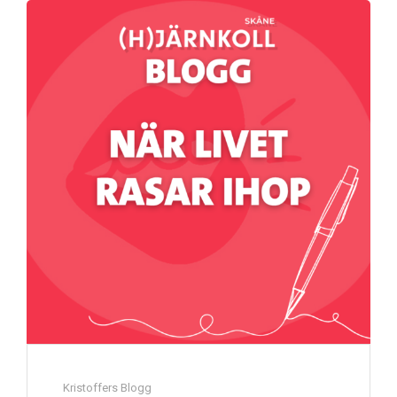
Kristoffers Blogg