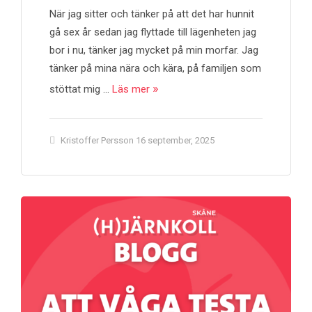
När jag sitter och tänker på att det har hunnit
gå sex år sedan jag flyttade till lägenheten jag
bor i nu, tänker jag mycket på min morfar. Jag
tänker på mina nära och kära, på familjen som
stöttat mig …
Läs mer
Kristoffer Persson
16 september, 2025