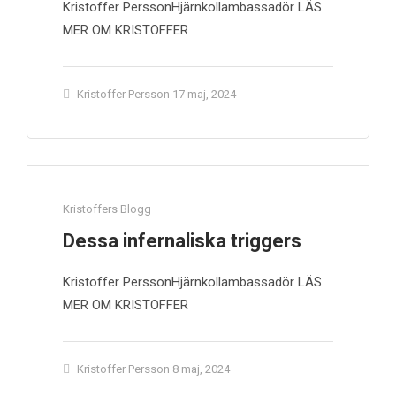
Kristoffer PerssonHjärnkollambassadör LÄS
MER OM KRISTOFFER
Kristoffer Persson
17 maj, 2024
Kristoffers Blogg
Dessa infernaliska triggers
Kristoffer PerssonHjärnkollambassadör LÄS
MER OM KRISTOFFER
Kristoffer Persson
8 maj, 2024