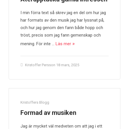
I min förra text så skrev jag en del om hur jag
har formats av den musik jag har lyssnat på,
och hur jag genom den fann både hopp och
tröst, precis som jag fann gemenskap och
mening. För inte …
Läs mer
Kristoffer Persson
18 mars, 2025
Kristoffers Blogg
Formad av musiken
Jag är mycket väl medveten om att jag i ett