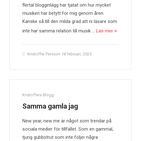
flertal blogginlägg har tjatat om hur mycket
musiken har betytt för mig genom åren.
Kanske så till den milda grad att ni läsare som
inte har samma relation till musik …
Läs mer
Kristoffer Persson
18 februari, 2025
Kristoffers Blogg
Samma gamla jag
New year, new me är något som trendar på
sociala medier för tillfället. Som en gammal,
tjurig gubbstrut som inte följer några