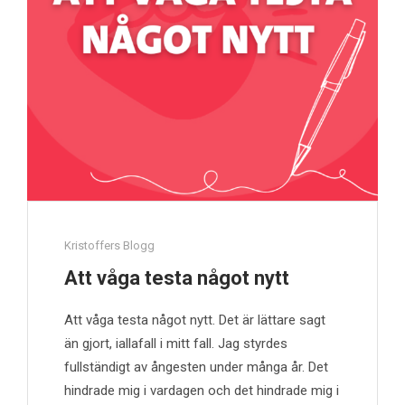
Kristoffers Blogg
Att våga testa något nytt
Att våga testa något nytt. Det är lättare sagt
än gjort, iallafall i mitt fall. Jag styrdes
fullständigt av ångesten under många år. Det
hindrade mig i vardagen och det hindrade mig i