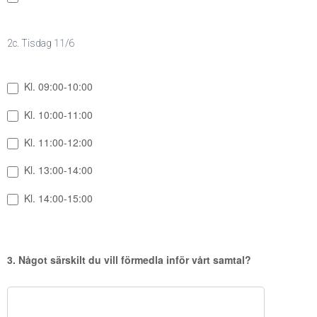
2c. Tisdag 11/6
Kl. 09:00-10:00
Kl. 10:00-11:00
Kl. 11:00-12:00
Kl. 13:00-14:00
Kl. 14:00-15:00
3. Något särskilt du vill förmedla inför vårt samtal?