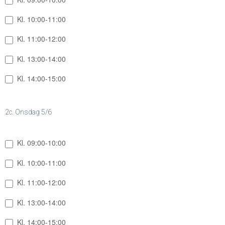
Kl. 10:00-11:00
Kl. 11:00-12:00
Kl. 13:00-14:00
Kl. 14:00-15:00
2c. Onsdag 5/6
Kl. 09:00-10:00
Kl. 10:00-11:00
Kl. 11:00-12:00
Kl. 13:00-14:00
Kl. 14:00-15:00