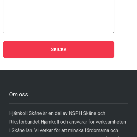
SKICKA
Om oss
Hjärnkoll Skåne är en del av NSPH Skåne och
Riksförbundet Hjärnkoll och ansvarar för verksamheten
i Skåne län. Vi verkar för att minska fördomarna och