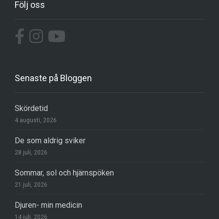
Följ oss
Senaste på Bloggen
Skördetid
4 augusti, 2026
De som aldrig sviker
28 juli, 2026
Sommar, sol och hjärnspöken
21 juli, 2026
Djuren- min medicin
14 juli, 2026