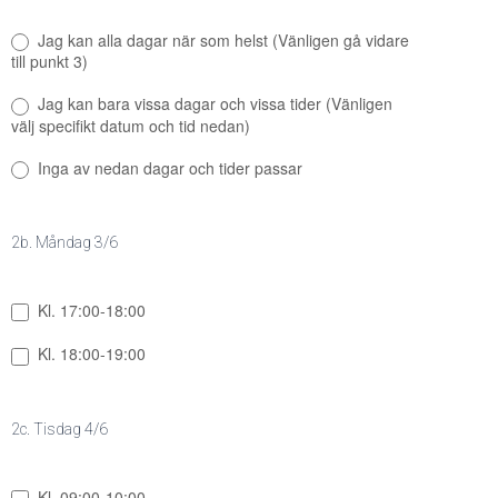
Jag kan alla dagar när som helst (Vänligen gå vidare
till punkt 3)
Jag kan bara vissa dagar och vissa tider (Vänligen
välj specifikt datum och tid nedan)
Inga av nedan dagar och tider passar
2b. Måndag 3/6
Kl. 17:00-18:00
Kl. 18:00-19:00
2c. Tisdag 4/6
Kl. 09:00-10:00