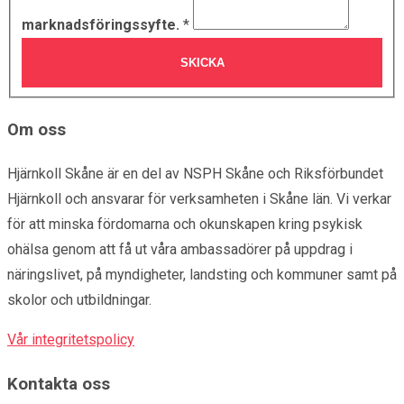
marknadsföringssyfte.
*
SKICKA
Om oss
Hjärnkoll Skåne är en del av NSPH Skåne och Riksförbundet
Hjärnkoll och ansvarar för verksamheten i Skåne län. Vi verkar
för att minska fördomarna och okunskapen kring psykisk
ohälsa genom att få ut våra ambassadörer på uppdrag i
näringslivet, på myndigheter, landsting och kommuner samt på
skolor och utbildningar.
Vår integritetspolicy
Kontakta oss