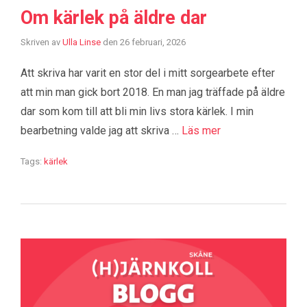
Om kärlek på äldre dar
Skriven av
Ulla Linse
den
26 februari, 2026
Att skriva har varit en stor del i mitt sorgearbete efter
att min man gick bort 2018. En man jag träffade på äldre
dar som kom till att bli min livs stora kärlek. I min
bearbetning valde jag att skriva …
Läs mer
Tags:
kärlek