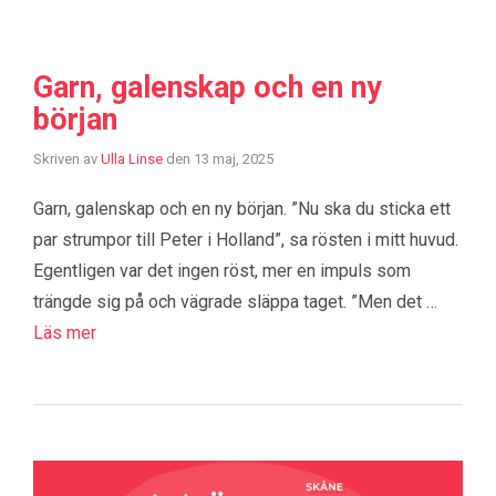
Garn, galenskap och en ny
början
Skriven av
Ulla Linse
den
13 maj, 2025
Garn, galenskap och en ny början. ”Nu ska du sticka ett
par strumpor till Peter i Holland”, sa rösten i mitt huvud.
Egentligen var det ingen röst, mer en impuls som
trängde sig på och vägrade släppa taget. ”Men det …
Läs mer