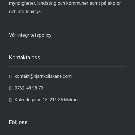
myndigheter, landsting och kommuner samt på skolor
och utbildningar.
Vår integritetspolicy
Kontakta oss
kontakt@hjarnkollskane.com
0762-48 98 79
Kalendegatan 18, 211 35 Malmö
Följ oss