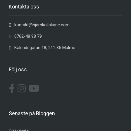
Kontakta oss
kontakt@hjarnkollskane.com
0762-48 98 79
Kalendegatan 18, 211 35 Malmö
Följ oss
Senaste på Bloggen