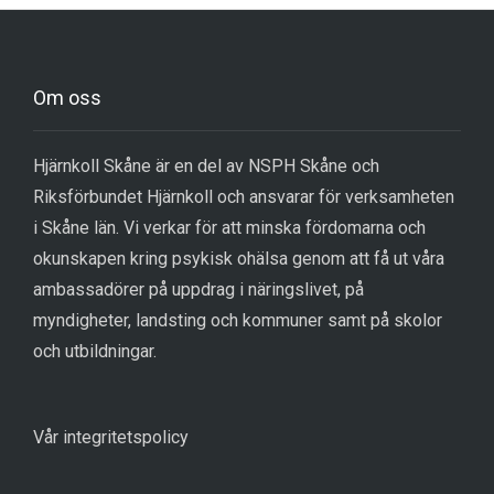
Om oss
Hjärnkoll Skåne är en del av NSPH Skåne och
Riksförbundet Hjärnkoll och ansvarar för verksamheten
i Skåne län. Vi verkar för att minska fördomarna och
okunskapen kring psykisk ohälsa genom att få ut våra
ambassadörer på uppdrag i näringslivet, på
myndigheter, landsting och kommuner samt på skolor
och utbildningar.
Vår integritetspolicy