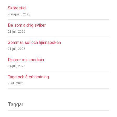
Skördetid
4 augusti, 2026
De som aldrig sviker
28 juli, 2026
Sommar, sol och hjärnspöken
21 juli, 2026
Djuren- min medicin
14 juli, 2026
Tage och återhämtning
7 juli, 2026
Taggar