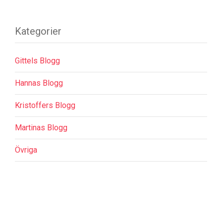
Kategorier
Gittels Blogg
Hannas Blogg
Kristoffers Blogg
Martinas Blogg
Övriga