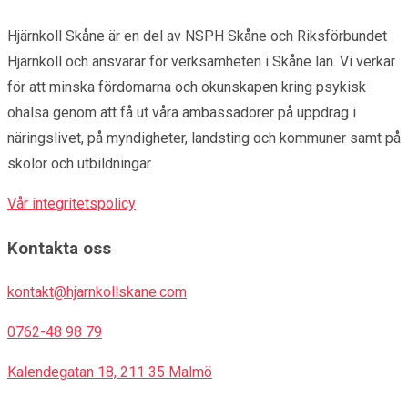
Hjärnkoll Skåne är en del av NSPH Skåne och Riksförbundet
Hjärnkoll och ansvarar för verksamheten i Skåne län. Vi verkar
för att minska fördomarna och okunskapen kring psykisk
ohälsa genom att få ut våra ambassadörer på uppdrag i
näringslivet, på myndigheter, landsting och kommuner samt på
skolor och utbildningar.
Vår integritetspolicy
Kontakta oss
kontakt@hjarnkollskane.com
0762-48 98 79
Kalendegatan 18, 211 35 Malmö