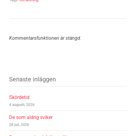
Kommentarsfunktionen är stängd.
Senaste inläggen
Skördetid
4 augusti, 2026
De som aldrig sviker
28 juli, 2026