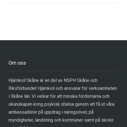
Om oss
Hjärnkoll Skåne är en del av NSPH Skåne och
Riksförbundet Hjärnkoll och ansvarar för verksamheten
i Skåne län. Vi verkar för att minska fördomarna och
okunskapen kring psykisk ohälsa genom att få ut våra
ambassadörer på uppdrag i näringslivet, på
myndigheter, landsting och kommuner samt på skolor