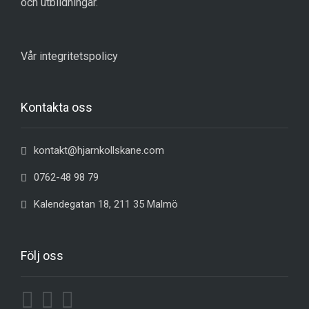
och utbildningar.
Vår integritetspolicy
Kontakta oss
kontakt@hjarnkollskane.com
0762-48 98 79
Kalendegatan 18, 211 35 Malmö
Följ oss