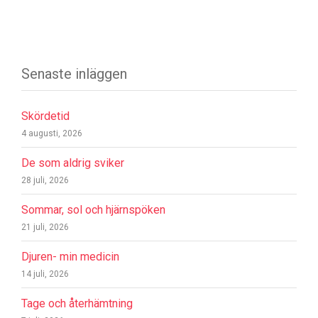
Senaste inläggen
Skördetid
4 augusti, 2026
De som aldrig sviker
28 juli, 2026
Sommar, sol och hjärnspöken
21 juli, 2026
Djuren- min medicin
14 juli, 2026
Tage och återhämtning