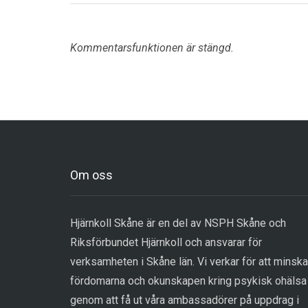
Kommentarsfunktionen är stängd.
Om oss
Hjärnkoll Skåne är en del av NSPH Skåne och
Riksförbundet Hjärnkoll och ansvarar för
verksamheten i Skåne län. Vi verkar för att minska
fördomarna och okunskapen kring psykisk ohälsa
genom att få ut våra ambassadörer på uppdrag i