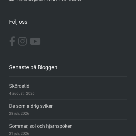
Följ oss
Senaste på Bloggen
Skördetid
4 augusti, 2026
De som aldrig sviker
28 juli, 2026
Sommar, sol och hjärnspöken
21 juli, 2026