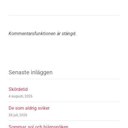
Kommentarsfunktionen är stängd.
Senaste inläggen
Skördetid
4 augusti, 2026
De som aldrig sviker
28 juli, 2026
Sommar, sol och hjärnspöken